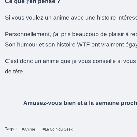
Ce que j’en pense ?
Si vous voulez un anime avec une histoire intéress
Personnellement, j’ai pris beaucoup de plaisir à re
Son humour et son histoire WTF ont vraiment éga
C’est donc un anime que je vous conseille si vou
de tête.
Amusez-vous bien et à la semaine proch
Tags :
#Anime
#Le Coin du Geek