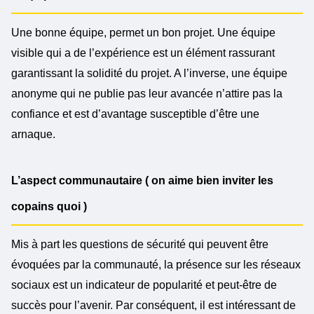
Une bonne équipe, permet un bon projet. Une équipe
visible qui a de l’expérience est un élément rassurant
garantissant la solidité du projet. A l’inverse, une équipe
anonyme qui ne publie pas leur avancée n’attire pas la
confiance et est d’avantage susceptible d’être une
arnaque.
L’aspect communautaire ( on aime bien inviter les
copains quoi )
Mis à part les questions de sécurité qui peuvent être
évoquées par la communauté, la présence sur les réseaux
sociaux est un indicateur de popularité et peut-être de
succès pour l’avenir. Par conséquent, il est intéressant de