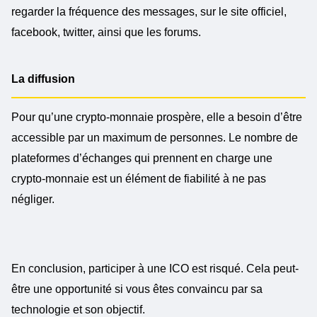
regarder la fréquence des messages, sur le site officiel,
facebook, twitter, ainsi que les forums.
La diffusion
Pour qu’une crypto-monnaie prospère, elle a besoin d’être
accessible par un maximum de personnes. Le nombre de
plateformes d’échanges qui prennent en charge une
crypto-monnaie est un élément de fiabilité à ne pas
négliger.
En conclusion, participer à une ICO est risqué. Cela peut-
être une opportunité si vous êtes convaincu par sa
technologie et son objectif.