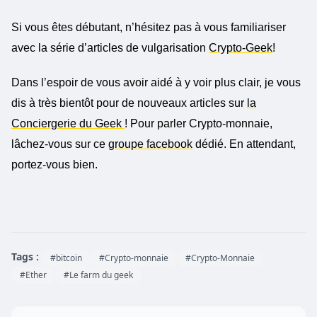
Si vous êtes débutant, n’hésitez pas à vous familiariser
avec la série d’articles de vulgarisation
Crypto-Geek
!
Dans l’espoir de vous avoir aidé à y voir plus clair, je vous
dis à très bientôt pour de nouveaux articles sur
la
Conciergerie du Geek
! Pour parler Crypto-monnaie,
lâchez-vous sur ce
groupe facebook
dédié. En attendant,
portez-vous bien.
Tags :
#bitcoin
#Crypto-monnaie
#Crypto-Monnaie
#Ether
#Le farm du geek