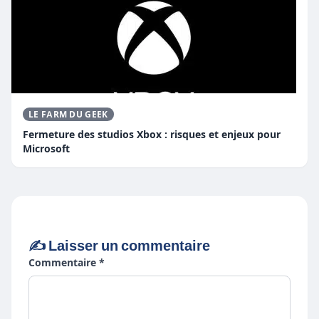
LE FARM DU GEEK
Fermeture des studios Xbox : risques et enjeux pour
Microsoft
✍️ Laisser un commentaire
Commentaire *