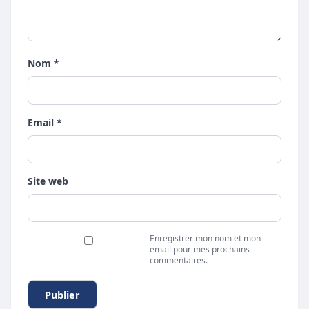
Nom *
Email *
Site web
Enregistrer mon nom et mon
email pour mes prochains
commentaires.