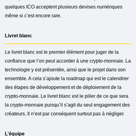
quelques ICO acceptent plusieurs devises numériques
même si c’est encore rare.
Livret blanc
Le livret blanc est le premier élément pour juger de la
confiance que l’on peut accorder à une crypto-monnaie. La
technologie y est présentée, ainsi que le projet dans son
ensemble. A cela s’ajoute la roadmap qui est le calendrier
des étapes de développement et de déploiement de la
crypto-monnaie. Le livret blanc est le pilier de ce que sera
la crypto-monnaie puisqu’il s’agit du seul engagement des
créateurs. Il n’est par conséquent surtout pas à négliger.
L’équipe