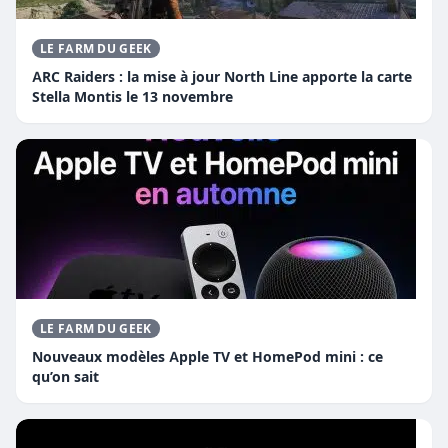
LE FARM DU GEEK
ARC Raiders : la mise à jour North Line apporte la carte
Stella Montis le 13 novembre
LE FARM DU GEEK
Nouveaux modèles Apple TV et HomePod mini : ce
qu’on sait