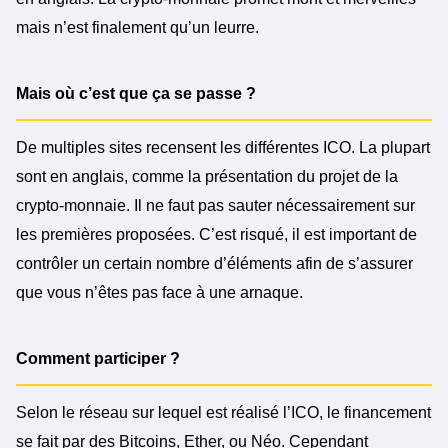
mais n’est finalement qu’un leurre.
Mais où c’est que ça se passe ?
De multiples sites recensent les différentes ICO. La plupart
sont en anglais, comme la présentation du projet de la
crypto-monnaie. Il ne faut pas sauter nécessairement sur
les premières proposées. C’est ris
qué, il est important de
contrôler un certain nombre d’éléments afin de s’assurer
que vous n’êtes pas face à une arnaque.
Comment participer ?
Selon le réseau sur lequel est réalisé l’ICO, le financement
se fait par des Bitcoins, Ether, ou Néo. Cependant