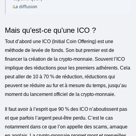
›
La diffusion
Mais qu’est-ce qu’une ICO ?
Tout d’abord une ICO (Initial Coin Offering) est une
méthode de levée de fonds. Son but premier est de
financer la création de la crypto-monnaie. Souvent l’ICO
implique des réductions pour les premiers adhérents. Cela
peut aller de 10 à 70 % de réduction, réductions qui
peuvent se réduire au fur et à mesure du temps, jusqu’au
moment du lancement officiel de la crypto-monnaie.
Il faut avoir à l’esprit que 90 % des ICO n’aboutissent pas
et que parfois l’argent peut-être perdu. C’est le cas
notamment dans ce que l’on appelle des scams, arnaque
en anglais. La crypto-monnaie promet mont et merveilles