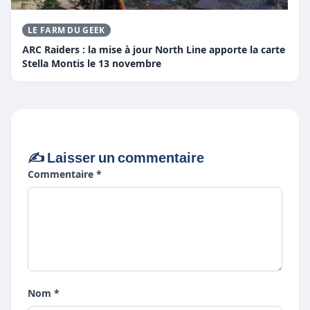
LE FARM DU GEEK
ARC Raiders : la mise à jour North Line apporte la carte
Stella Montis le 13 novembre
✍️ Laisser un commentaire
Commentaire *
Nom *