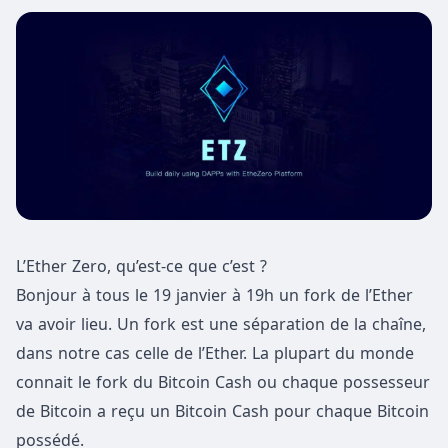
L’Ether Zero, qu’est-ce que c’est ?
Bonjour à tous le 19 janvier à 19h un fork de l’Ether
va avoir lieu. Un fork est une séparation de la chaîne,
dans notre cas celle de l’Ether. La plupart du monde
connait le fork du Bitcoin Cash ou chaque possesseur
de Bitcoin a reçu un Bitcoin Cash pour chaque Bitcoin
possédé.