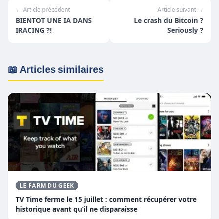
← Article précédent
Article suivant →
BIENTOT UNE IA DANS
Le crash du Bitcoin ?
IRACING ?!
Seriously ?
📖 Articles similaires
LE FARM DU GEEK
TV Time ferme le 15 juillet : comment récupérer votre
historique avant qu’il ne disparaisse