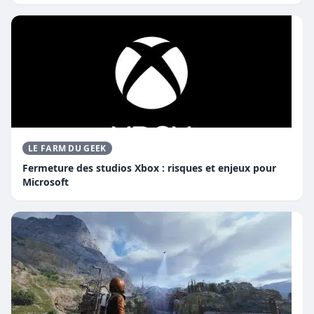
LE FARM DU GEEK
Fermeture des studios Xbox : risques et enjeux pour
Microsoft