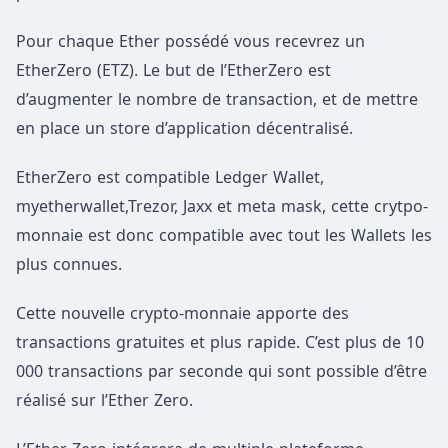
Pour chaque Ether possédé vous recevrez un
EtherZero (ETZ). Le but de l’EtherZero est
d’augmenter le nombre de transaction, et de mettre
en place un store d’application décentralisé.
EtherZero est compatible Ledger Wallet,
myetherwallet,Trezor, Jaxx et meta mask, cette crytpo-
monnaie est donc compatible avec tout les Wallets les
plus connues.
Cette nouvelle crypto-monnaie apporte des
transactions gratuites et plus rapide. C’est plus de 10
000 transactions par seconde qui sont possible d’être
réalisé sur l’Ether Zero.