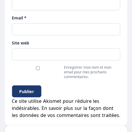
Email *
Site web
Enregistrer mon nom et mon
email pour mes prochains
commentaires.
Ce site utilise Akismet pour réduire les
indésirables.
En savoir plus sur la façon dont
les données de vos commentaires sont traitées
.