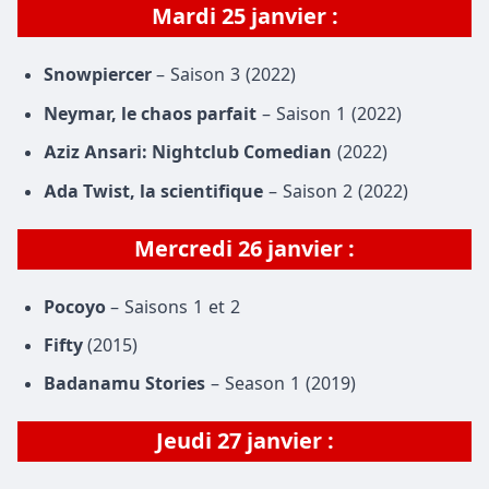
Mardi
25 janvier
:
Snowpiercer
– Saison 3 (2022)
Neymar, le chaos parfait
– Saison 1 (2022)
Aziz Ansari: Nightclub Comedian
(2022)
Ada Twist, la scientifique
– Saison 2 (2022)
Mercredi 26 janvier :
Pocoyo
– Saisons 1 et 2
Fifty
(2015)
Badanamu Stories
– Season 1 (2019)
Jeudi 27 janvier :