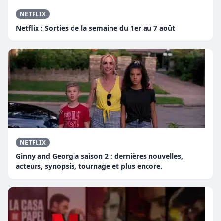
NETFLIX
Netflix : Sorties de la semaine du 1er au 7 août
NETFLIX
Ginny and Georgia saison 2 : dernières nouvelles,
acteurs, synopsis, tournage et plus encore.