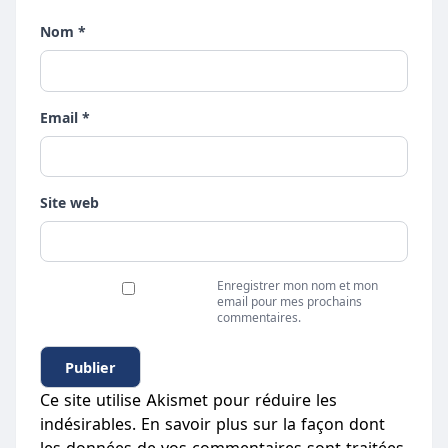
Nom *
Email *
Site web
Enregistrer mon nom et mon
email pour mes prochains
commentaires.
Ce site utilise Akismet pour réduire les
indésirables.
En savoir plus sur la façon dont