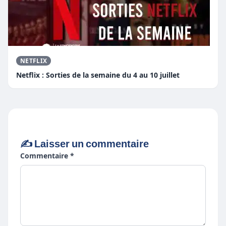
NETFLIX
Netflix : Sorties de la semaine du 4 au 10 juillet
✍️ Laisser un commentaire
Commentaire *