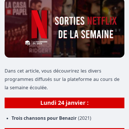
Dans cet article, vous découvrirez les divers
programmes diffusés sur la plateforme au cours de
la semaine écoulée.
Lundi 24 janvier :
Trois chansons pour Benazir
(2021)