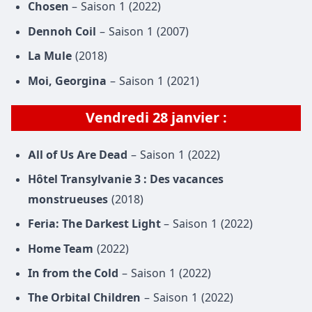
Chosen
– Saison 1 (2022)
Dennoh Coil
– Saison 1 (2007)
La Mule
(2018)
Moi, Georgina
– Saison 1 (2021)
Vendredi 28 janvier :
All of Us Are Dead
– Saison 1 (2022)
Hôtel Transylvanie 3 : Des vacances
monstrueuses
(2018)
Feria: The Darkest Light
– Saison 1 (2022)
Home Team
(2022)
In from the Cold
– Saison 1 (2022)
The Orbital Children
– Saison 1 (2022)