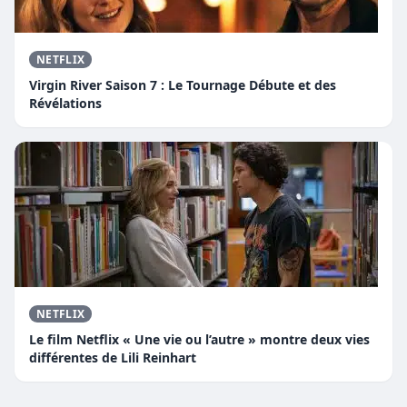
NETFLIX
Virgin River Saison 7 : Le Tournage Débute et des
Révélations
NETFLIX
Le film Netflix « Une vie ou l’autre » montre deux vies
différentes de Lili Reinhart