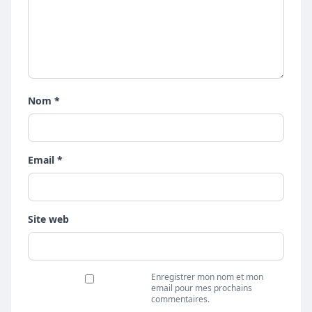
Nom *
Email *
Site web
Enregistrer mon nom et mon
email pour mes prochains
commentaires.