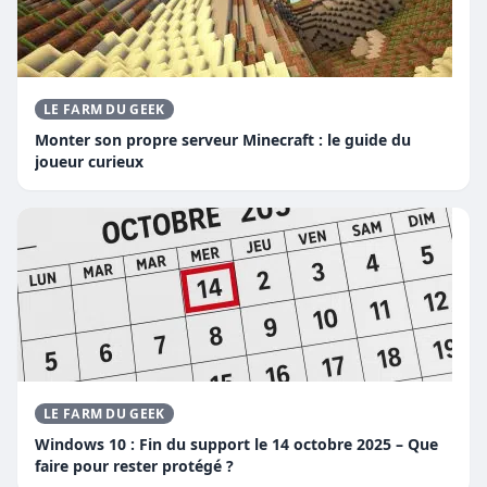
LE FARM DU GEEK
Monter son propre serveur Minecraft : le guide du
joueur curieux
LE FARM DU GEEK
Windows 10 : Fin du support le 14 octobre 2025 – Que
faire pour rester protégé ?