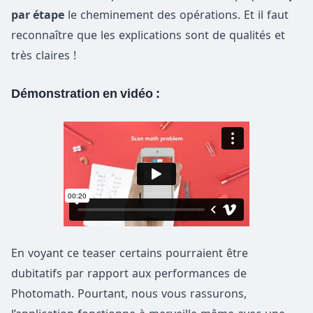
par étape
le cheminement des opérations. Et il faut
reconnaître que les explications sont de qualités et
très claires !
Démonstration en vidéo :
En voyant ce teaser certains pourraient être
dubitatifs par rapport aux performances de
Photomath. Pourtant, nous vous rassurons,