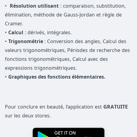
•
R
ésolution utilisant
: comparaison, substitution,
élimination, méthode de Gauss-Jordan et règle de
Cramer.
•
Calcul
: dérivés, intégrales.
•
T
rigonométrie
: Conversion des angles, Calcul des
valeurs trigonométriques, Périodes de recherche des
fonctions trigonométriques, Calcul avec des
expressions trigonométriques.
•
Graphiques des fonctions élémentaires.
Pour conclure en beauté, l’application est
GRATUITE
sur les deux stores.