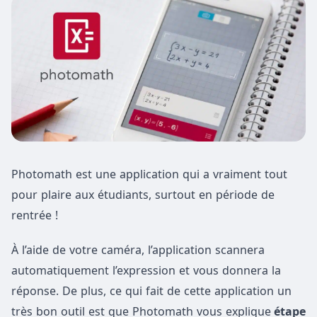
Photomath est une application qui a vraiment tout
pour plaire aux étudiants, surtout en période de
rentrée !
À l’aide de votre caméra, l’application scannera
automatiquement l’expression et vous donnera la
réponse. De plus, ce qui fait de cette application un
très bon outil est que Photomath vous explique
étape