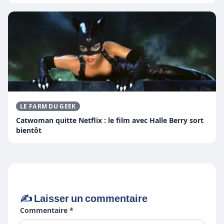
LE FARM DU GEEK
Catwoman quitte Netflix : le film avec Halle Berry sort
bientôt
✍️ Laisser un commentaire
Commentaire *