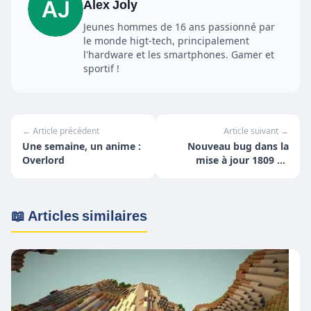
Alex Joly
Jeunes hommes de 16 ans passionné par
le monde higt-tech, principalement
l'hardware et les smartphones. Gamer et
sportif !
← Article précédent
Article suivant →
Une semaine, un anime :
Nouveau bug dans la
Overlord
mise à jour 1809 de
Windows 10
📖 Articles similaires