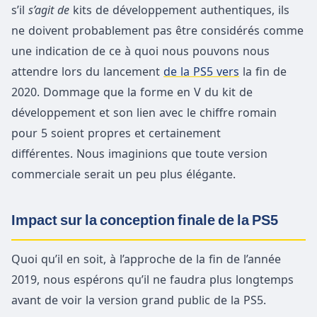
s’il
s’agit de
kits de développement authentiques, ils
ne doivent probablement pas être considérés comme
une indication de ce à quoi nous pouvons nous
attendre lors du lancement
de la PS5 vers
la fin de
2020. Dommage que la forme en V du kit de
développement et son lien avec le chiffre romain
pour 5 soient propres et certainement
différentes. Nous imaginions que toute version
commerciale serait un peu plus élégante.
Impact sur la conception finale de la PS5
Quoi qu’il en soit, à l’approche de la fin de l’année
2019, nous espérons qu’il ne faudra plus longtemps
avant de voir la version grand public de la PS5.