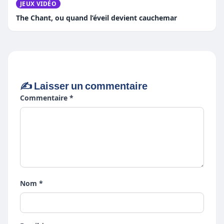
JEUX VIDÉO
The Chant, ou quand l’éveil devient cauchemar
✍️ Laisser un commentaire
Commentaire *
Nom *