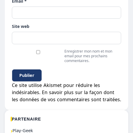
Email *
Site web
Enregistrer mon nom et mon
email pour mes prochains
commentaires.
Ce site utilise Akismet pour réduire les
indésirables.
En savoir plus sur la façon dont
les données de vos commentaires sont traitées
.
PARTENAIRE
›
Play-Geek