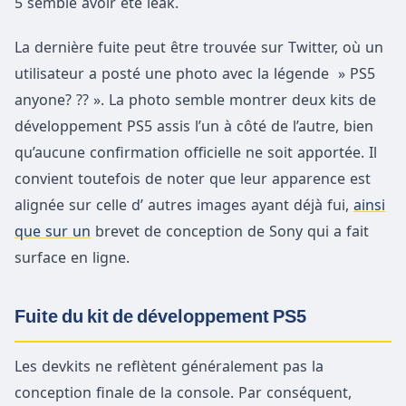
5 semble avoir été leak.
La dernière fuite peut être trouvée sur Twitter, où un
utilisateur a posté une photo avec la légende » PS5
anyone? ?? ». La photo semble montrer deux kits de
développement PS5 assis l’un à côté de l’autre, bien
qu’aucune confirmation officielle ne soit apportée. Il
convient toutefois de noter que leur apparence est
alignée sur celle d’ autres images ayant déjà fui,
ainsi
que sur un
brevet de conception de Sony qui a fait
surface en ligne.
Fuite du kit de développement PS5
Les devkits ne reflètent généralement pas la
conception finale de la console. Par conséquent,