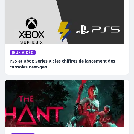
JEUX VIDÉO
PS5 et Xbox Series X : les chiffres de lancement des
consoles next-gen