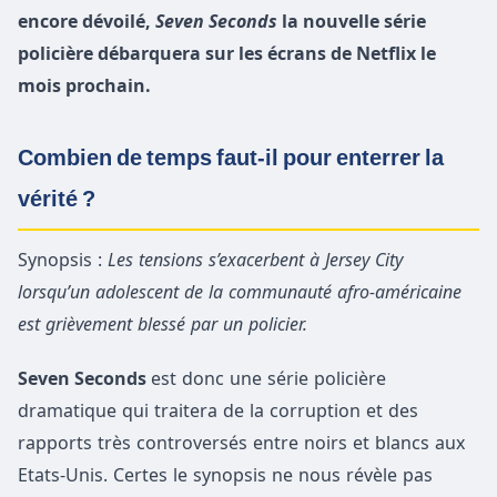
encore dévoilé,
Seven Seconds
la nouvelle série
policière débarquera sur les écrans de Netflix le
mois prochain.
Combien de temps faut-il pour enterrer la
vérité ?
Synopsis :
Les tensions s’exacerbent à Jersey City
lorsqu’un adolescent de la communauté afro-américaine
est grièvement blessé par un policier.
Seven Seconds
est donc une série policière
dramatique qui traitera de la corruption et des
rapports très controversés entre noirs et blancs aux
Etats-Unis. Certes le synopsis ne nous révèle pas