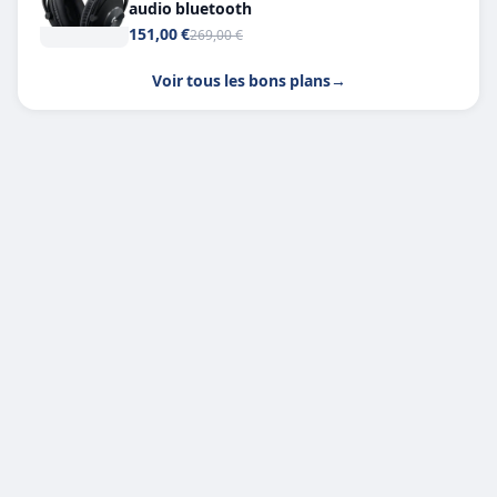
audio bluetooth
151,00 €
269,00 €
Voir tous les bons plans
→