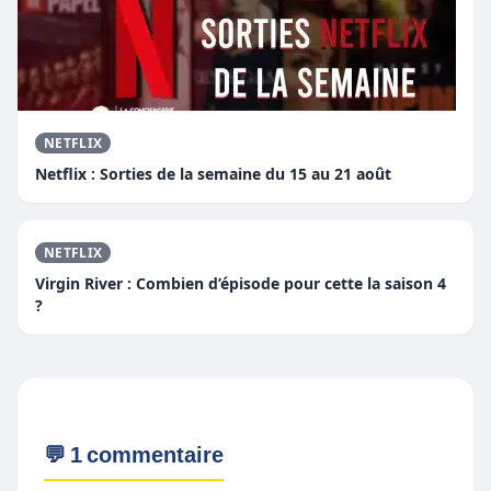
NETFLIX
Netflix : Sorties de la semaine du 15 au 21 août
NETFLIX
Virgin River : Combien d’épisode pour cette la saison 4
?
💬 1 commentaire