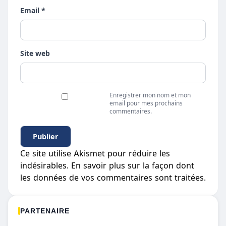
Email *
Site web
Enregistrer mon nom et mon
email pour mes prochains
commentaires.
Ce site utilise Akismet pour réduire les
indésirables.
En savoir plus sur la façon dont
les données de vos commentaires sont traitées
.
PARTENAIRE