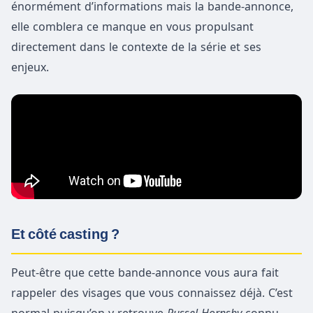
énormément d’informations mais la bande-annonce,
elle comblera ce manque en vous propulsant
directement dans le contexte de la série et ses
enjeux.
Et côté casting ?
Peut-être que cette bande-annonce vous aura fait
rappeler des visages que vous connaissez déjà. C’est
normal puisqu’on y retrouve
Russel Hornsby
connu