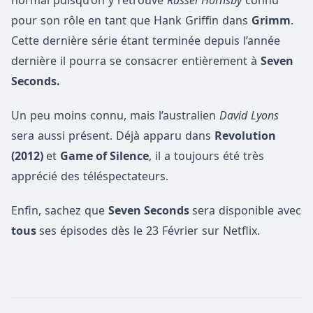
pour son rôle en tant que Hank Griffin dans
Grimm
.
Cette dernière série étant terminée depuis l’année
dernière il pourra se consacrer entièrement à
Seven
Seconds.
Un peu moins connu, mais l’australien
David Lyons
sera aussi présent. Déjà apparu dans
Revolution
(2012)
et
Game of Silence
, il a toujours été très
apprécié des téléspectateurs.
Enfin, sachez que
Seven Seconds
sera disponible avec
tous
ses épisodes dès le 23 Février sur Netflix.