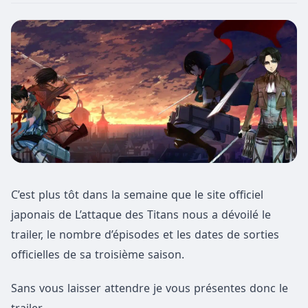
C’est plus tôt dans la semaine que le site officiel
japonais de L’attaque des Titans nous a dévoilé le
trailer, le nombre d’épisodes et les dates de sorties
officielles de sa troisième saison.
Sans vous laisser attendre je vous présentes donc le