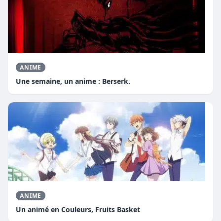
ANIME
Une semaine, un anime : Berserk.
ANIME
Un animé en Couleurs, Fruits Basket