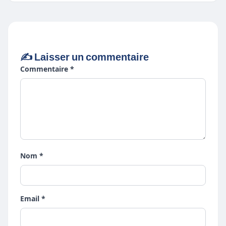
✍️ Laisser un commentaire
Commentaire *
Nom *
Email *