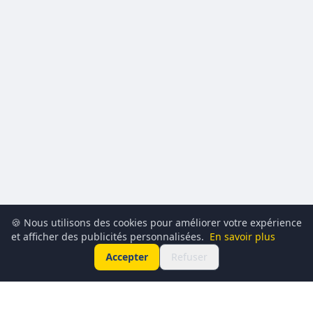
🍪 Nous utilisons des cookies pour améliorer votre expérience
et afficher des publicités personnalisées.
En savoir plus
Accepter
Refuser