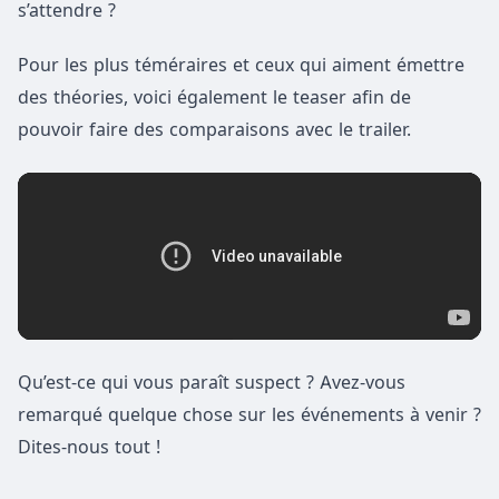
s’attendre ?
Pour les plus téméraires et ceux qui aiment émettre
des théories, voici également le teaser afin de
pouvoir faire des comparaisons avec le trailer.
Qu’est-ce qui vous paraît suspect ? Avez-vous
remarqué quelque chose sur les événements à venir ?
Dites-nous tout !