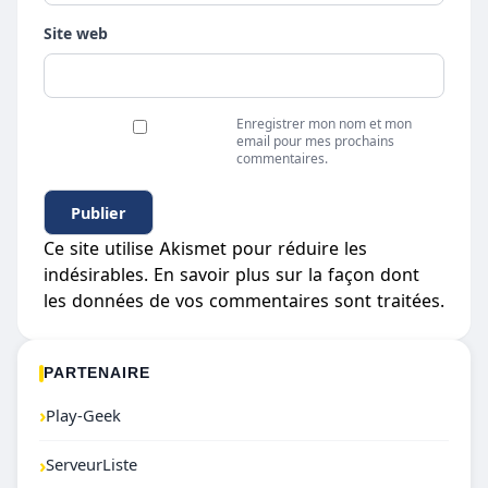
Site web
Enregistrer mon nom et mon
email pour mes prochains
commentaires.
Ce site utilise Akismet pour réduire les
indésirables.
En savoir plus sur la façon dont
les données de vos commentaires sont traitées
.
PARTENAIRE
›
Play-Geek
›
ServeurListe