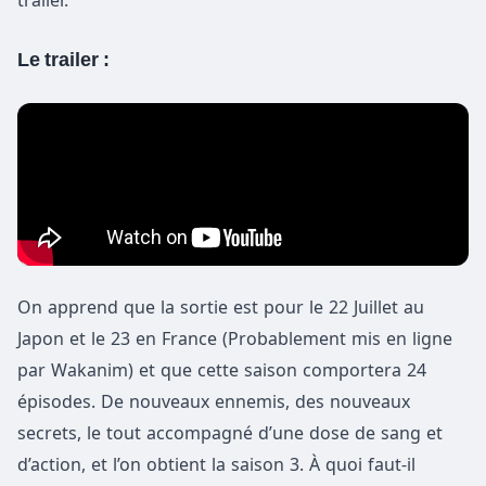
trailer.
Le trailer :
On apprend que la sortie est pour le 22 Juillet au
Japon et le 23 en France (Probablement mis en ligne
par Wakanim) et que cette saison comportera 24
épisodes. De nouveaux ennemis, des nouveaux
secrets, le tout accompagné d’une dose de sang et
d’action, et l’on obtient la saison 3. À quoi faut-il